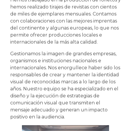
hemos realizado tirajes de revistas con cientos
de miles de ejemplares mensuales. Contamos
con colaboraciones con las mejores imprentas
del continente y algunas europeas, lo que nos
permite ofrecer producciones locales e
internacionales de la más alta calidad.
Gestionamos la imagen de grandes empresas,
organismos e instituciones nacionales e
internacionales. Nos enorgullece haber sido los
responsables de crear y mantener la identidad
visual de reconocidas marcas a lo largo de los
años. Nuestro equipo se ha especializado en el
diseño y la ejecución de estrategias de
comunicación visual que transmiten el
mensaje adecuado y generan un impacto
positivo en la audiencia.