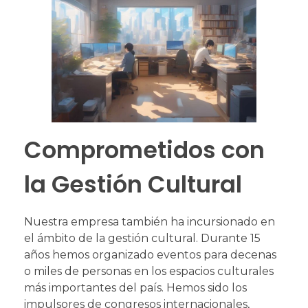
Comprometidos con
la Gestión Cultural
Nuestra empresa también ha incursionado en
el ámbito de la gestión cultural. Durante 15
años hemos organizado eventos para decenas
o miles de personas en los espacios culturales
más importantes del país. Hemos sido los
impulsores de congresos internacionales,