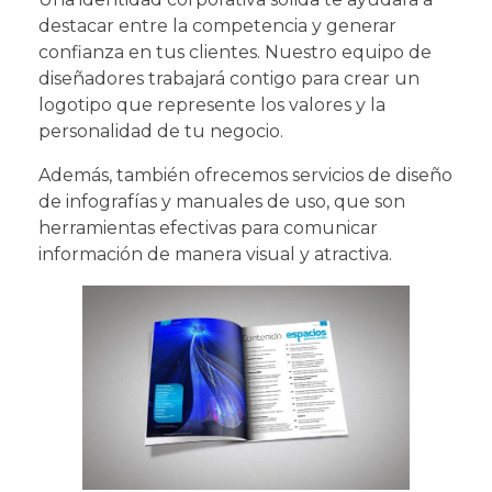
destacar entre la competencia y generar
confianza en tus clientes. Nuestro equipo de
diseñadores trabajará contigo para crear un
logotipo que represente los valores y la
personalidad de tu negocio.
Además, también ofrecemos servicios de diseño
de infografías y manuales de uso, que son
herramientas efectivas para comunicar
información de manera visual y atractiva.