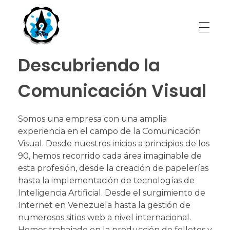
Descubriendo la
Comunicación Visual
Somos una empresa con una amplia
experiencia en el campo de la Comunicación
Visual. Desde nuestros inicios a principios de los
90, hemos recorrido cada área imaginable de
esta profesión, desde la creación de papelerías
hasta la implementación de tecnologías de
Inteligencia Artificial. Desde el surgimiento de
Internet en Venezuela hasta la gestión de
numerosos sitios web a nivel internacional.
Hemos trabajado en la producción de folletos y