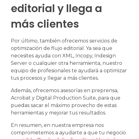
editorial y llega a
más clientes
Por último, también ofrecemos servicios de
optimización de flujo editorial. Ya sea que
necesites ayuda con XML, Incopy, Indesign
Server o cualquier otra herramienta, nuestro
equipo de profesionales te ayudará a optimizar
tus procesos y llegar a más clientes.
Además, ofrecemos asesorías en preprensa,
Acrobat y Digital Production Suite, para que
puedas sacar el máximo provecho de estas
herramientas y mejorar tus resultados.
En resumen, en nuestra empresa nos
comprometemos a ayudarte a que tu negocio