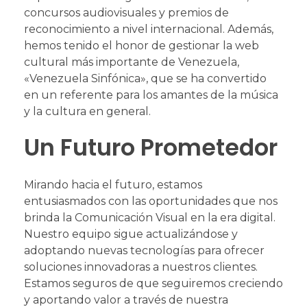
concursos audiovisuales y premios de
reconocimiento a nivel internacional. Además,
hemos tenido el honor de gestionar la web
cultural más importante de Venezuela,
«Venezuela Sinfónica», que se ha convertido
en un referente para los amantes de la música
y la cultura en general.
Un Futuro Prometedor
Mirando hacia el futuro, estamos
entusiasmados con las oportunidades que nos
brinda la Comunicación Visual en la era digital.
Nuestro equipo sigue actualizándose y
adoptando nuevas tecnologías para ofrecer
soluciones innovadoras a nuestros clientes.
Estamos seguros de que seguiremos creciendo
y aportando valor a través de nuestra