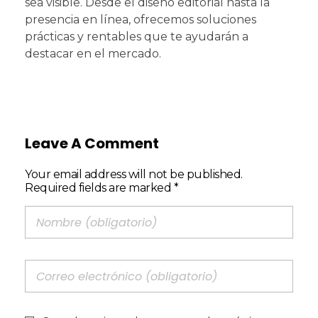
sea visible. Desde el diseño editorial hasta la
presencia en línea, ofrecemos soluciones
prácticas y rentables que te ayudarán a
destacar en el mercado.
Leave A Comment
Your email address will not be published.
Required fields are marked *