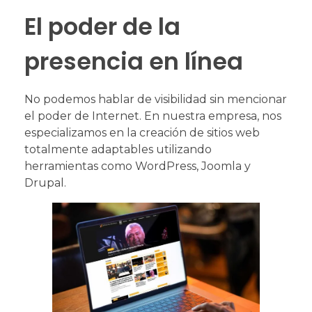
El poder de la
presencia en línea
No podemos hablar de visibilidad sin mencionar
el poder de Internet. En nuestra empresa, nos
especializamos en la creación de sitios web
totalmente adaptables utilizando
herramientas como WordPress, Joomla y
Drupal.