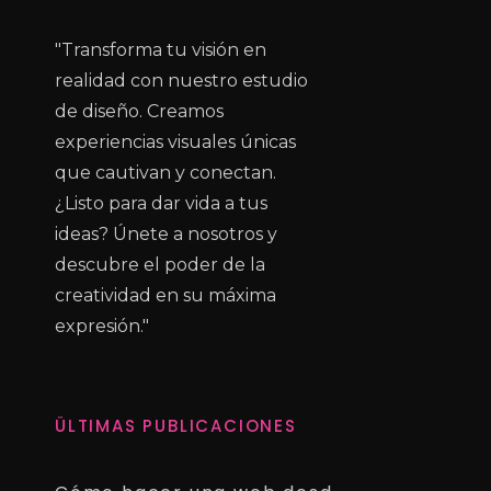
"Transforma tu visión en
realidad con nuestro estudio
de diseño. Creamos
experiencias visuales únicas
que cautivan y conectan.
¿Listo para dar vida a tus
ideas? Únete a nosotros y
descubre el poder de la
creatividad en su máxima
expresión."
ÜLTIMAS PUBLICACIONES