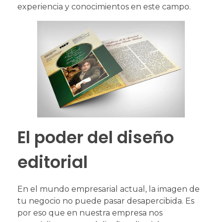
experiencia y conocimientos en este campo.
El poder del diseño
editorial
En el mundo empresarial actual, la imagen de
tu negocio no puede pasar desapercibida. Es
por eso que en nuestra empresa nos