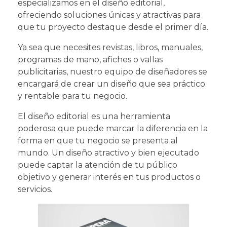
especializamos en el diseño editorial,
ofreciendo soluciones únicas y atractivas para
que tu proyecto destaque desde el primer día.
Ya sea que necesites revistas, libros, manuales,
programas de mano, afiches o vallas
publicitarias, nuestro equipo de diseñadores se
encargará de crear un diseño que sea práctico
y rentable para tu negocio.
El diseño editorial es una herramienta
poderosa que puede marcar la diferencia en la
forma en que tu negocio se presenta al
mundo. Un diseño atractivo y bien ejecutado
puede captar la atención de tu público
objetivo y generar interés en tus productos o
servicios.