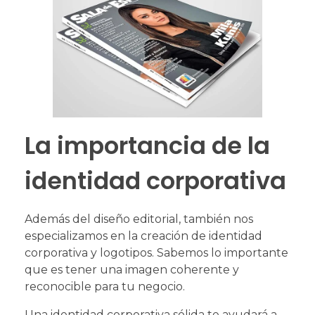
La importancia de la
identidad corporativa
Además del diseño editorial, también nos
especializamos en la creación de identidad
corporativa y logotipos. Sabemos lo importante
que es tener una imagen coherente y
reconocible para tu negocio.
Una identidad corporativa sólida te ayudará a