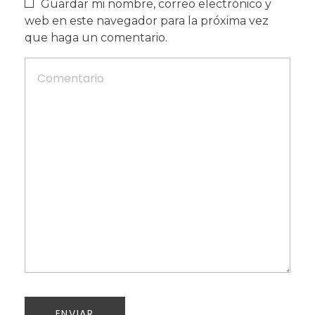
Guardar mi nombre, correo electrónico y
web en este navegador para la próxima vez
que haga un comentario.