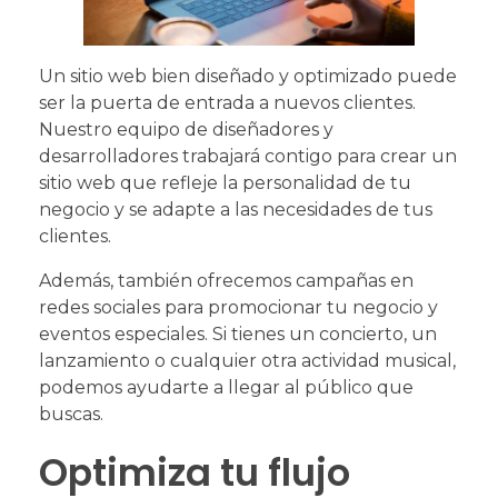
Un sitio web bien diseñado y optimizado puede
ser la puerta de entrada a nuevos clientes.
Nuestro equipo de diseñadores y
desarrolladores trabajará contigo para crear un
sitio web que refleje la personalidad de tu
negocio y se adapte a las necesidades de tus
clientes.
Además, también ofrecemos campañas en
redes sociales para promocionar tu negocio y
eventos especiales. Si tienes un concierto, un
lanzamiento o cualquier otra actividad musical,
podemos ayudarte a llegar al público que
buscas.
Optimiza tu flujo