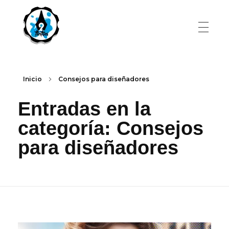
Inicio
Consejos para diseñadores
Entradas en la
categoría: Consejos
para diseñadores