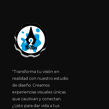
"Transforma tu visión en
realidad con nuestro estudio
de diseño. Creamos
experiencias visuales únicas
que cautivan y conectan.
¿Listo para dar vida a tus