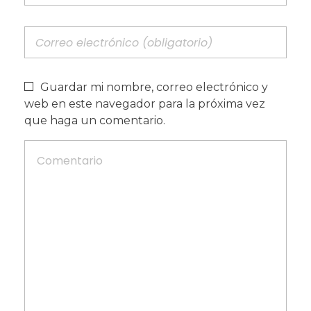
Guardar mi nombre, correo electrónico y
web en este navegador para la próxima vez
que haga un comentario.