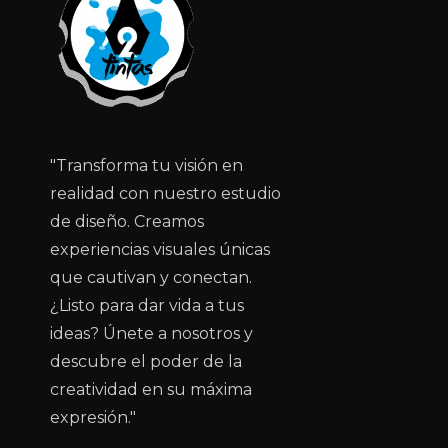
"Transforma tu visión en
realidad con nuestro estudio
de diseño. Creamos
experiencias visuales únicas
que cautivan y conectan.
¿Listo para dar vida a tus
ideas? Únete a nosotros y
descubre el poder de la
creatividad en su máxima
expresión."