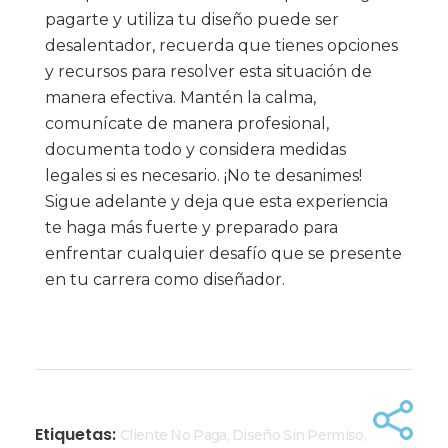
pagarte y utiliza tu diseño puede ser
desalentador, recuerda que tienes opciones
y recursos para resolver esta situación de
manera efectiva. Mantén la calma,
comunícate de manera profesional,
documenta todo y considera medidas
legales si es necesario. ¡No te desanimes!
Sigue adelante y deja que esta experiencia
te haga más fuerte y preparado para
enfrentar cualquier desafío que se presente
en tu carrera como diseñador.
Etiquetas:
Cliente No Paga
,
Diseño Sin Permiso
,