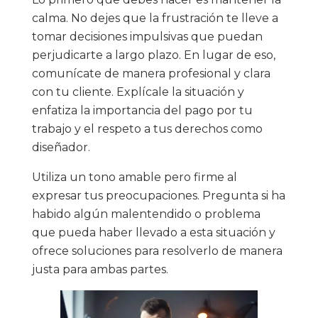
calma. No dejes que la frustración te lleve a
tomar decisiones impulsivas que puedan
perjudicarte a largo plazo. En lugar de eso,
comunícate de manera profesional y clara
con tu cliente. Explícale la situación y
enfatiza la importancia del pago por tu
trabajo y el respeto a tus derechos como
diseñador.
Utiliza un tono amable pero firme al
expresar tus preocupaciones. Pregunta si ha
habido algún malentendido o problema
que pueda haber llevado a esta situación y
ofrece soluciones para resolverlo de manera
justa para ambas partes.