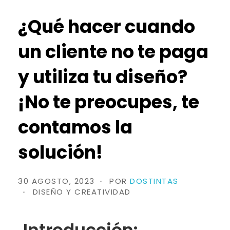
¿Qué hacer cuando
un cliente no te paga
y utiliza tu diseño?
¡No te preocupes, te
contamos la
solución!
30 AGOSTO, 2023
POR
DOSTINTAS
DISEÑO Y CREATIVIDAD