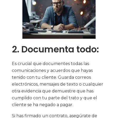
2. Documenta todo:
Es crucial que documentes todas las
comunicaciones y acuerdos que hayas
tenido con tu cliente. Guarda correos
electrónicos, mensajes de texto o cualquier
otra evidencia que demuestre que has
cumplido con tu parte del trato y que el
cliente se ha negado a pagar.
Si has firmado un contrato, asegúrate de