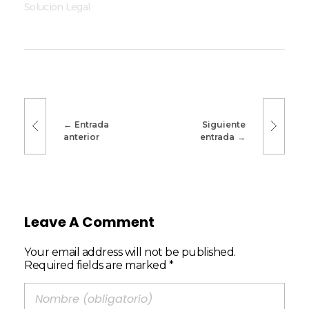
Solución Legal
Entrada
Siguiente
anterior
entrada
Leave A Comment
Your email address will not be published.
Required fields are marked *