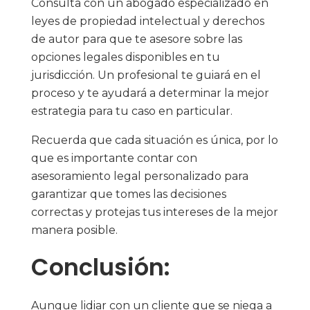
Consulta con un abogado especializado en
leyes de propiedad intelectual y derechos
de autor para que te asesore sobre las
opciones legales disponibles en tu
jurisdicción. Un profesional te guiará en el
proceso y te ayudará a determinar la mejor
estrategia para tu caso en particular.
Recuerda que cada situación es única, por lo
que es importante contar con
asesoramiento legal personalizado para
garantizar que tomes las decisiones
correctas y protejas tus intereses de la mejor
manera posible.
Conclusión:
Aunque lidiar con un cliente que se niega a