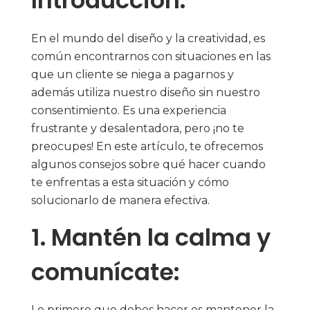
Introducción:
En el mundo del diseño y la creatividad, es
común encontrarnos con situaciones en las
que un cliente se niega a pagarnos y
además utiliza nuestro diseño sin nuestro
consentimiento. Es una experiencia
frustrante y desalentadora, pero ¡no te
preocupes! En este artículo, te ofrecemos
algunos consejos sobre qué hacer cuando
te enfrentas a esta situación y cómo
solucionarlo de manera efectiva.
1. Mantén la calma y
comunícate:
Lo primero que debes hacer es mantener la