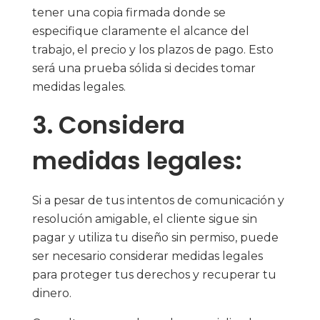
tener una copia firmada donde se
especifique claramente el alcance del
trabajo, el precio y los plazos de pago. Esto
será una prueba sólida si decides tomar
medidas legales.
3. Considera
medidas legales:
Si a pesar de tus intentos de comunicación y
resolución amigable, el cliente sigue sin
pagar y utiliza tu diseño sin permiso, puede
ser necesario considerar medidas legales
para proteger tus derechos y recuperar tu
dinero.